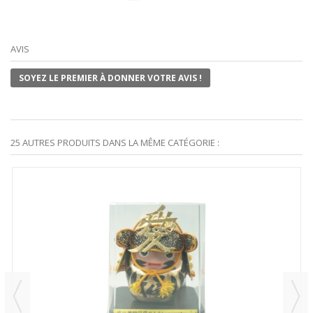
AVIS
SOYEZ LE PREMIER À DONNER VOTRE AVIS !
25 AUTRES PRODUITS DANS LA MÊME CATÉGORIE :