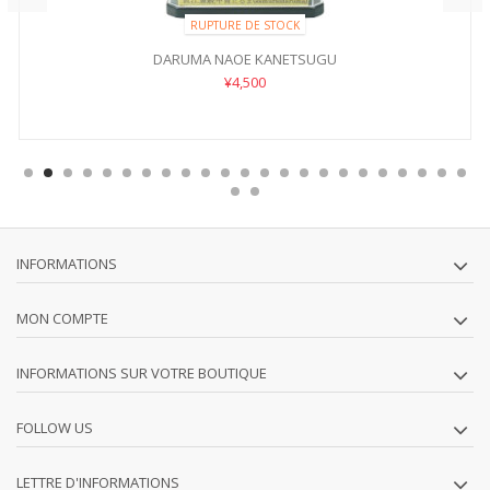
RUPTURE DE STOCK
DARUMA NAOE KANETSUGU
¥4,500
INFORMATIONS
MON COMPTE
INFORMATIONS SUR VOTRE BOUTIQUE
FOLLOW US
LETTRE D'INFORMATIONS