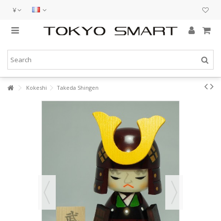
¥
Kokeshi
Takeda Shingen