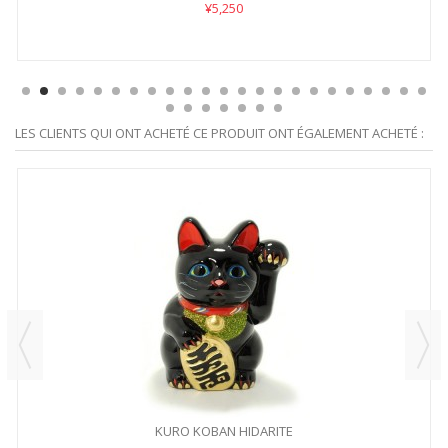
¥5,250
LES CLIENTS QUI ONT ACHETÉ CE PRODUIT ONT ÉGALEMENT ACHETÉ :
KURO KOBAN HIDARITE