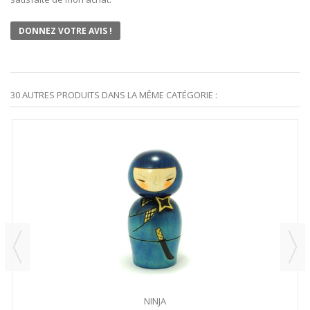
DONNEZ VOTRE AVIS !
30 AUTRES PRODUITS DANS LA MÊME CATÉGORIE :
NINJA