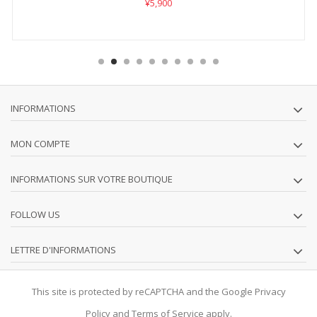
¥5,900
INFORMATIONS
MON COMPTE
INFORMATIONS SUR VOTRE BOUTIQUE
FOLLOW US
LETTRE D'INFORMATIONS
This site is protected by reCAPTCHA and the Google
Privacy
Policy
and
Terms of Service
apply.