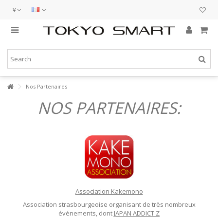
¥
Nos Partenaires
NOS PARTENAIRES:
Association Kakemono
Association strasbourgeoise organisant de très nombreux
événements, dont
JAPAN ADDICT Z