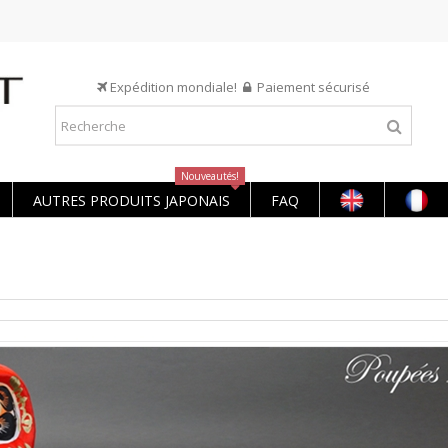
Expédition mondiale!
Paiement sécurisé
Nouveautés!
AUTRES PRODUITS JAPONAIS
FAQ