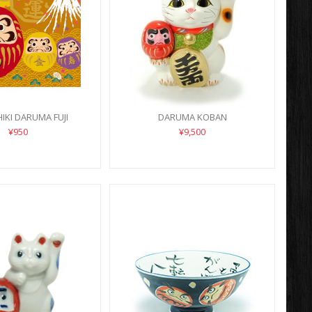
IKI DARUMA FUJI
DARUMA KOBAN
¥950
¥9,500