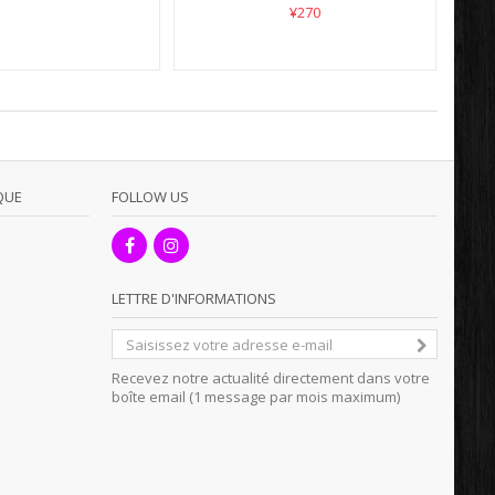
¥270
QUE
FOLLOW US
LETTRE D'INFORMATIONS
Recevez notre actualité directement dans votre
boîte email (1 message par mois maximum)