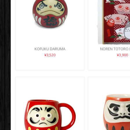
KOFUKU DARUMA
NOREN TOTORO
¥3,520
¥3,900