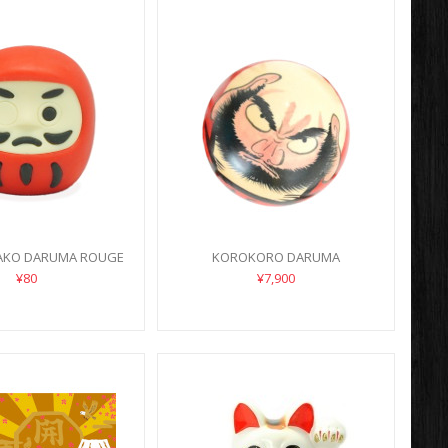
AKO DARUMA ROUGE
KOROKORO DARUMA
¥80
¥7,900