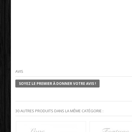
AVIS
SOYEZ LE PREMIER À DONNER VOTRE AVIS !
30 AUTRES PRODUITS DANS LA MÊME CATÉGORIE :