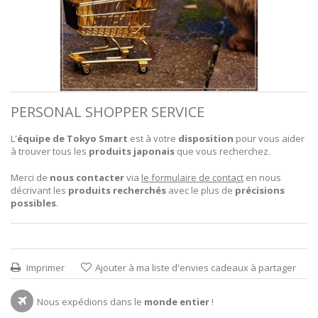
PERSONAL SHOPPER SERVICE
L'
équipe de Tokyo Smart
est à votre
disposition
pour vous aider
à trouver tous les
produits japonais
que vous recherchez.
Merci de
nous contacter
via
le formulaire de contact
en nous
décrivant les
produits recherchés
avec le plus de
précisions
possibles
.
Imprimer
Ajouter à ma liste d'envies cadeaux à partager
Nous expédions dans le
monde entier
!