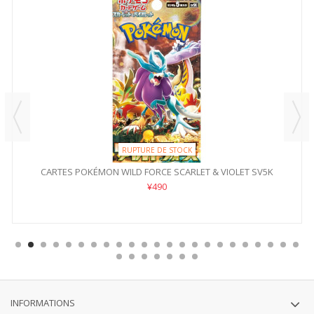
RUPTURE DE STOCK
CARTES POKÉMON WILD FORCE SCARLET & VIOLET SV5K
¥490
INFORMATIONS