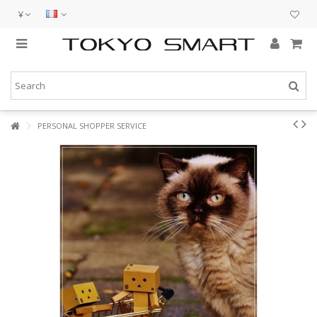
¥
PERSONAL SHOPPER SERVICE