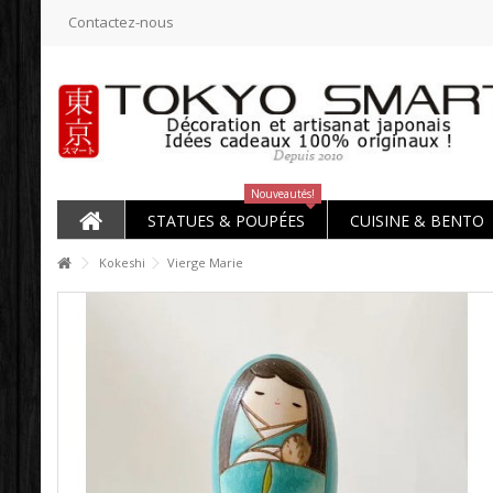
Contactez-nous
Nouveautés!
STATUES & POUPÉES
CUISINE & BENTO
Kokeshi
Vierge Marie