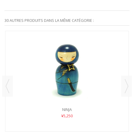
30 AUTRES PRODUITS DANS LA MÊME CATÉGORIE :
NINJA
¥5,250