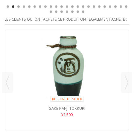
LES CLIENTS QUI ONT ACHETÉ CE PRODUIT ONT ÉGALEMENT ACHETÉ :
RUPTURE DE STOCK
SAKE KANJI TOKKURI
¥1,500