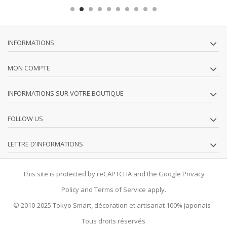
INFORMATIONS
MON COMPTE
INFORMATIONS SUR VOTRE BOUTIQUE
FOLLOW US
LETTRE D'INFORMATIONS
This site is protected by reCAPTCHA and the Google
Privacy
Policy
and
Terms of Service
apply.
© 2010-2025
Tokyo Smart
, décoration et artisanat 100% japonais -
Tous droits réservés