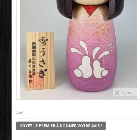
Agrandir
AVIS
SOYEZ LE PREMIER À DONNER VOTRE AVIS !