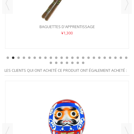
BAGUETTES D'APPRENTISSAGE
¥1,300
LES CLIENTS QUI ONT ACHETÉ CE PRODUIT ONT ÉGALEMENT ACHETÉ :