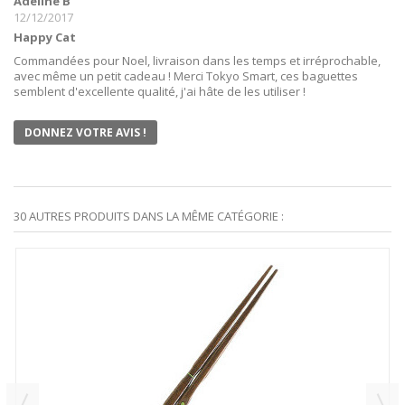
Adeline B
12/12/2017
Happy Cat
Commandées pour Noel, livraison dans les temps et irréprochable,
avec même un petit cadeau ! Merci Tokyo Smart, ces baguettes
semblent d'excellente qualité, j'ai hâte de les utiliser !
DONNEZ VOTRE AVIS !
30 AUTRES PRODUITS DANS LA MÊME CATÉGORIE :