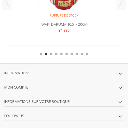
RUPTURE DE STOCK
IWAKI DARUMA 10.5 ~ 20CM
¥1,880
INFORMATIONS
MON COMPTE
INFORMATIONS SUR VOTRE BOUTIQUE
FOLLOW US