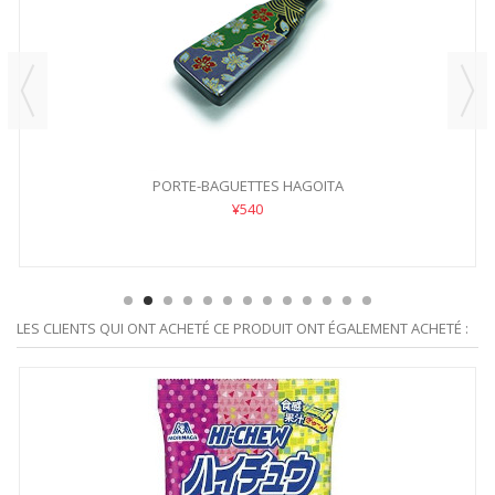
PORTE-BAGUETTES HAGOITA
¥540
LES CLIENTS QUI ONT ACHETÉ CE PRODUIT ONT ÉGALEMENT ACHETÉ :