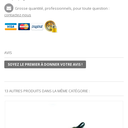
Grosse quantité, professionnels, pour toute question :
contactez-nous
AVIS
SOYEZ LE PREMIER À DONNER VOTRE AVIS !
13 AUTRES PRODUITS DANS LA MÊME CATÉGORIE :