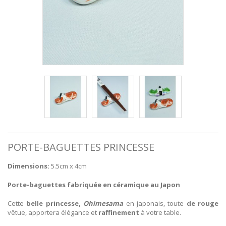
PORTE-BAGUETTES PRINCESSE
Dimensions:
5.5cm x 4cm
Porte-baguettes fabriquée en céramique au Japon
Cette
belle princesse,
Ohimesama
en japonais, toute
de rouge
vêtue, apportera élégance et
raffinement
à votre table.