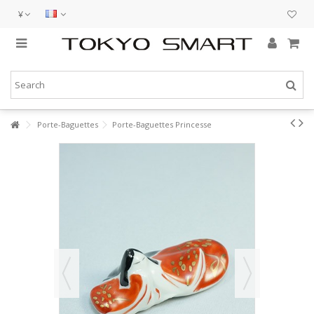
¥
Porte-Baguettes
Porte-Baguettes Princesse