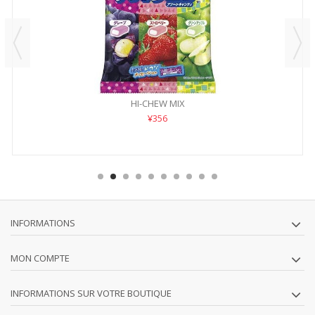
HI-CHEW MIX
¥356
INFORMATIONS
MON COMPTE
INFORMATIONS SUR VOTRE BOUTIQUE