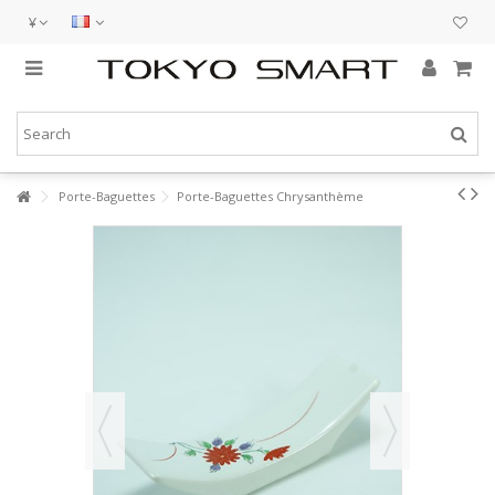
¥
Porte-Baguettes
Porte-Baguettes Chrysanthème