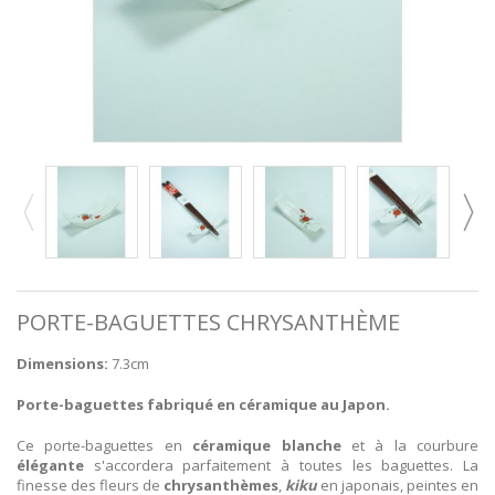
PORTE-BAGUETTES CHRYSANTHÈME
Dimensions:
7.3cm
Porte-baguettes fabriqué en céramique au Japon.
Ce porte-baguettes en
céramique blanche
et à la courbure
élégante
s'accordera parfaitement à toutes les baguettes.
La
finesse des fleurs de
chrysanthèmes
,
kiku
en japonais, peintes en