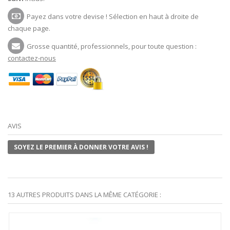
Payez dans votre devise ! Sélection en haut à droite de
chaque page.
Grosse quantité, professionnels, pour toute question :
contactez-nous
AVIS
SOYEZ LE PREMIER À DONNER VOTRE AVIS !
13 AUTRES PRODUITS DANS LA MÊME CATÉGORIE :