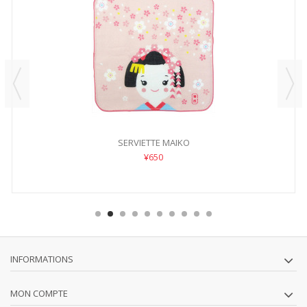
SERVIETTE MAIKO
¥650
INFORMATIONS
MON COMPTE