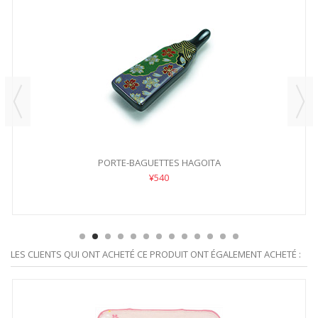
PORTE-BAGUETTES HAGOITA
¥540
LES CLIENTS QUI ONT ACHETÉ CE PRODUIT ONT ÉGALEMENT ACHETÉ :