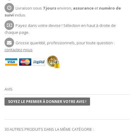
Livraison sous
7 jours
environ,
assurance
et
numéro de
suivi
inclus.
Payez dans votre devise ! Sélection en haut à droite de
chaque page.
Grosse quantité, professionnels, pour toute question :
contactez-nous
AVIS
SOYEZ LE PREMIER À DONNER VOTRE AVIS !
30 AUTRES PRODUITS DANS LA MÊME CATÉGORIE :