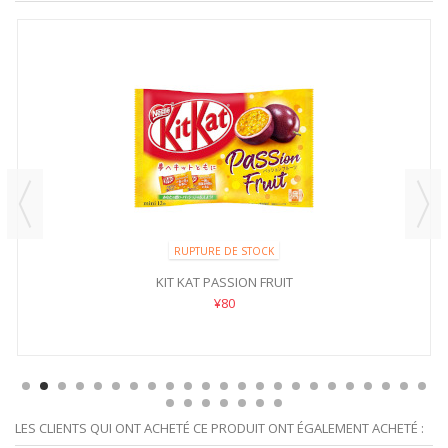
RUPTURE DE STOCK
KIT KAT PASSION FRUIT
¥80
LES CLIENTS QUI ONT ACHETÉ CE PRODUIT ONT ÉGALEMENT ACHETÉ :