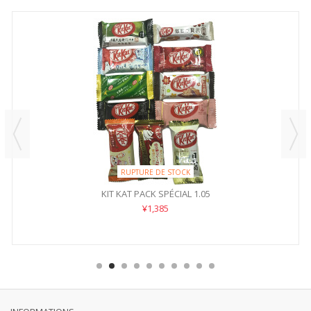
RUPTURE DE STOCK
KIT KAT PACK SPÉCIAL 1.05
¥1,385