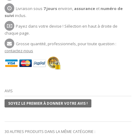
Livraison sous
7 jours
environ,
assurance
et
numéro de
suivi
inclus.
Payez dans votre devise ! Sélection en haut à droite de
chaque page.
Grosse quantité, professionnels, pour toute question :
contactez-nous
AVIS
SOYEZ LE PREMIER À DONNER VOTRE AVIS !
30 AUTRES PRODUITS DANS LA MÊME CATÉGORIE :