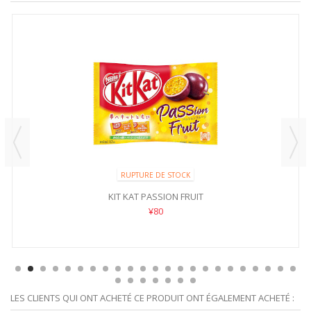
RUPTURE DE STOCK
KIT KAT PASSION FRUIT
¥80
LES CLIENTS QUI ONT ACHETÉ CE PRODUIT ONT ÉGALEMENT ACHETÉ :