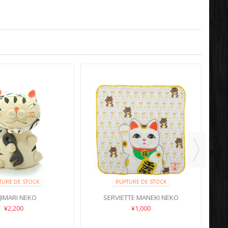
TURE DE STOCK
RUPTURE DE STOCK
JIMARI NEKO
SERVIETTE MANEKI NEKO
¥2,200
¥1,000