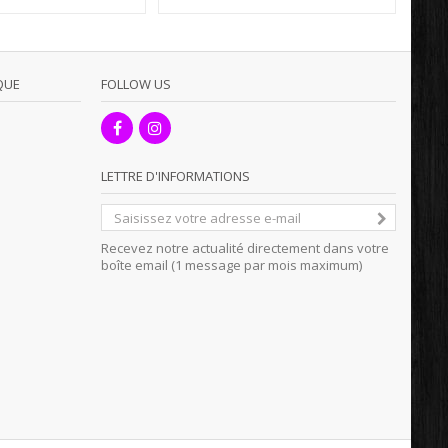
QUE
FOLLOW US
LETTRE D'INFORMATIONS
Recevez notre actualité directement dans votre
boîte email (1 message par mois maximum)