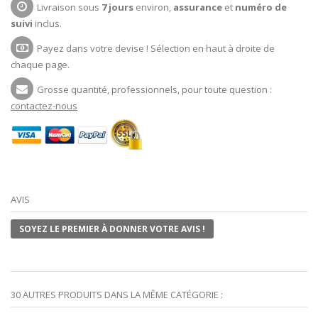
Livraison sous
7 jours
environ,
assurance
et
numéro de
suivi
inclus.
Payez dans votre devise ! Sélection en haut à droite de
chaque page.
Grosse quantité, professionnels, pour toute question :
contactez-nous
AVIS
SOYEZ LE PREMIER À DONNER VOTRE AVIS !
30 AUTRES PRODUITS DANS LA MÊME CATÉGORIE :