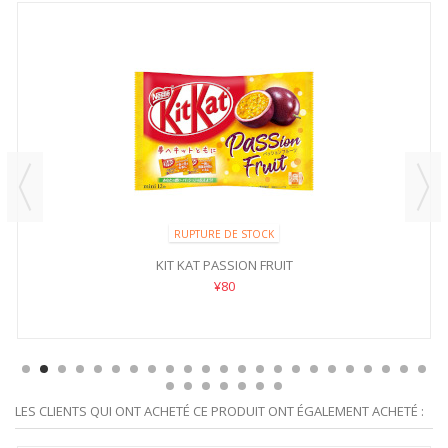
RUPTURE DE STOCK
KIT KAT PASSION FRUIT
¥80
LES CLIENTS QUI ONT ACHETÉ CE PRODUIT ONT ÉGALEMENT ACHETÉ :