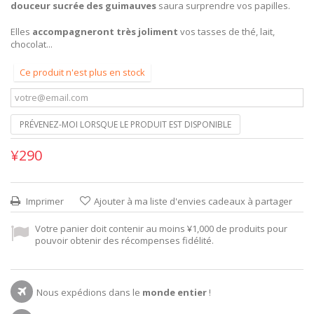
douceur sucrée des guimauves
saura surprendre vos papilles.
Elles
accompagneront très joliment
vos tasses de thé, lait,
chocolat...
Ce produit n'est plus en stock
PRÉVENEZ-MOI LORSQUE LE PRODUIT EST DISPONIBLE
¥290
Imprimer
Ajouter à ma liste d'envies cadeaux à partager
Votre panier doit contenir au moins ¥1,000 de produits pour
pouvoir obtenir des récompenses fidélité.
Nous expédions dans le
monde entier
!