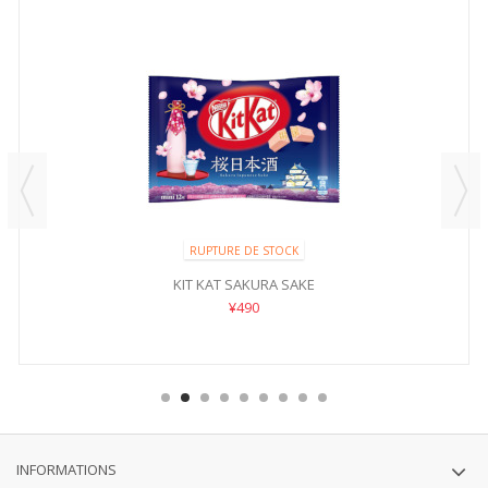
RUPTURE DE STOCK
KIT KAT SAKURA SAKE
¥490
INFORMATIONS