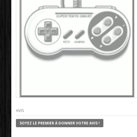
AVIS
SOYEZ LE PREMIER À DONNER VOTRE AVIS !