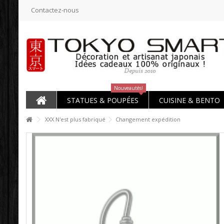
Contactez-nous
Nouveautés!
STATUES & POUPÉES
CUISINE & BENTO
XXX N'est plus fabriqué
Changement expédition