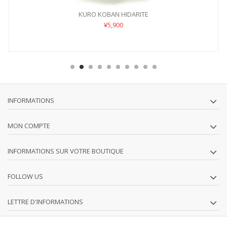
KURO KOBAN HIDARITE
¥5,900
INFORMATIONS
MON COMPTE
INFORMATIONS SUR VOTRE BOUTIQUE
FOLLOW US
LETTRE D'INFORMATIONS