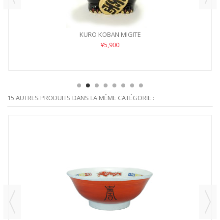
KURO KOBAN MIGITE
¥5,900
15 AUTRES PRODUITS DANS LA MÊME CATÉGORIE :