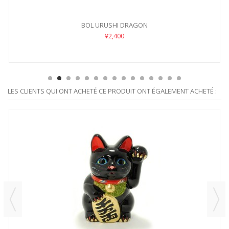
BOL URUSHI DRAGON
¥2,400
LES CLIENTS QUI ONT ACHETÉ CE PRODUIT ONT ÉGALEMENT ACHETÉ :