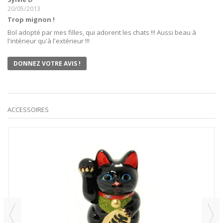
20/05/2013
Trop mignon !
Bol adopté par mes filles, qui adorent les chats !!! Aussi beau à
l'intérieur qu'à l'extérieur !!!
DONNEZ VOTRE AVIS !
ACCESSOIRES