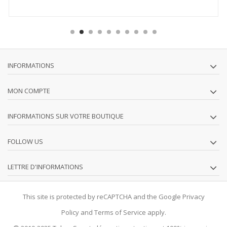
INFORMATIONS
MON COMPTE
INFORMATIONS SUR VOTRE BOUTIQUE
FOLLOW US
LETTRE D'INFORMATIONS
This site is protected by reCAPTCHA and the Google
Privacy
Policy
and
Terms of Service
apply.