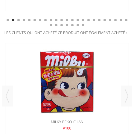
LES CLIENTS QUI ONT ACHETÉ CE PRODUIT ONT ÉGALEMENT ACHETÉ :
MILKY PEKO-CHAN
¥100