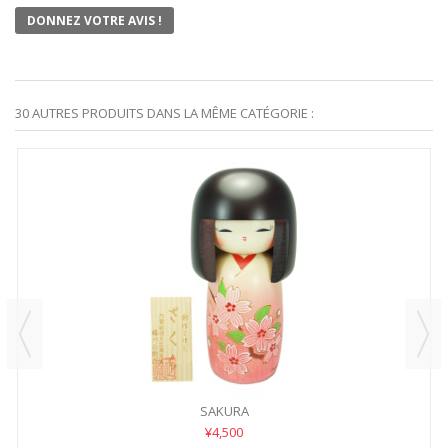
DONNEZ VOTRE AVIS !
30 AUTRES PRODUITS DANS LA MÊME CATÉGORIE :
SAKURA
¥4,500