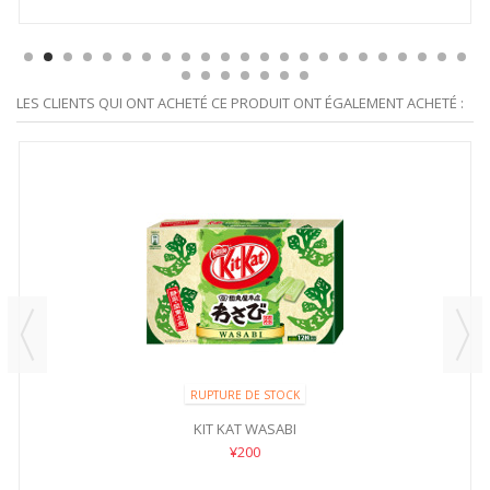
LES CLIENTS QUI ONT ACHETÉ CE PRODUIT ONT ÉGALEMENT ACHETÉ :
RUPTURE DE STOCK
KIT KAT WASABI
¥200