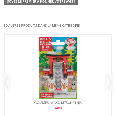
SOYEZ LE PREMIER À DONNER VOTRE AVIS !
30 AUTRES PRODUITS DANS LA MÊME CATÉGORIE :
GOMMES IWAKO KITSUNE JINJA
¥400