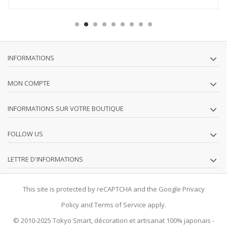
INFORMATIONS
MON COMPTE
INFORMATIONS SUR VOTRE BOUTIQUE
FOLLOW US
LETTRE D'INFORMATIONS
This site is protected by reCAPTCHA and the Google
Privacy
Policy
and
Terms of Service
apply.
© 2010-2025
Tokyo Smart
, décoration et artisanat 100% japonais -