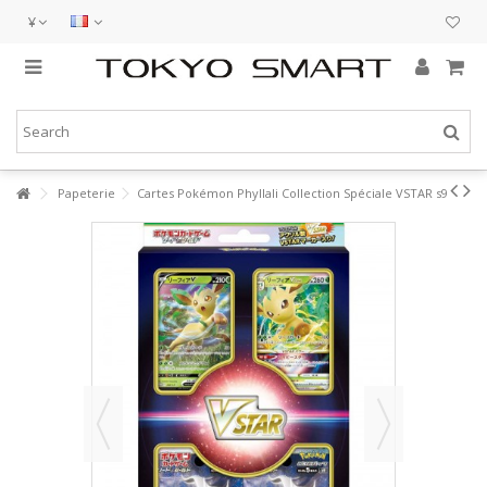
¥
Papeterie
Cartes Pokémon Phyllali Collection Spéciale VSTAR s9