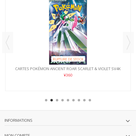
RUPTURE DE STOCK
CARTES POKÉMON ANCIENT ROAR SCARLET & VIOLET SV4K
¥360
INFORMATIONS
MON COMPTE