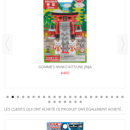
GOMMES IWAKO KITSUNE JINJA
¥400
LES CLIENTS QUI ONT ACHETÉ CE PRODUIT ONT ÉGALEMENT ACHETÉ :