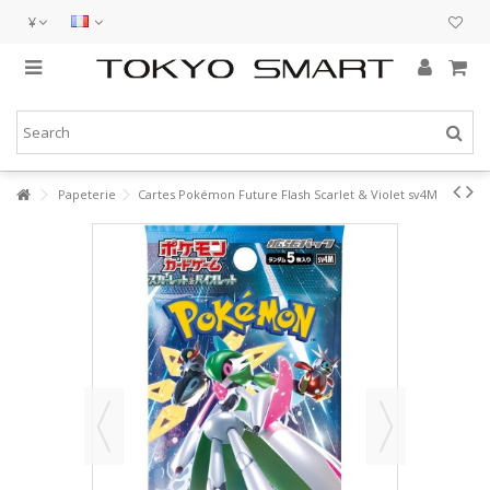
¥
Papeterie
Cartes Pokémon Future Flash Scarlet & Violet sv4M