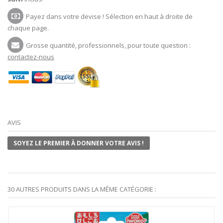
Payez dans votre devise ! Sélection en haut à droite de
chaque page.
Grosse quantité, professionnels, pour toute question :
contactez-nous
AVIS
SOYEZ LE PREMIER À DONNER VOTRE AVIS !
30 AUTRES PRODUITS DANS LA MÊME CATÉGORIE :