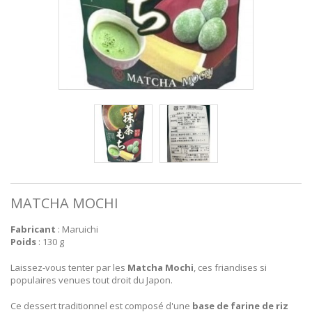
MATCHA MOCHI
Fabricant
: Maruichi
Poids
: 130 g
Laissez-vous tenter par les
Matcha Mochi
, ces friandises si
populaires venues tout droit du Japon.
Ce dessert traditionnel est composé d'une
base de farine de riz