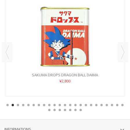
SAKUMA DROPS DRAGON BALL DAIMA
¥2,800
INFORMATIONS