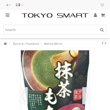
¥
Épicerie / friandises
Matcha Mochi