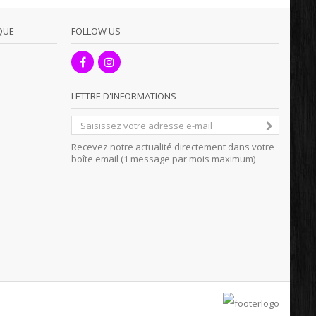
QUE
FOLLOW US
LETTRE D'INFORMATIONS
Recevez notre actualité directement dans votre
boîte email (1 message par mois maximum)