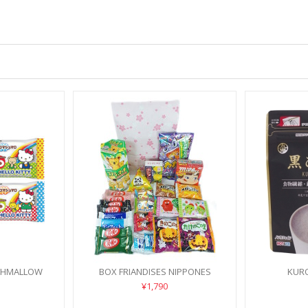
RSHMALLOW
BOX FRIANDISES NIPPONES
KUR
¥1,790