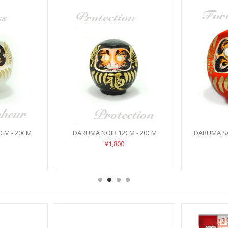
CM - 20CM
DARUMA NOIR 12CM - 20CM
DARUMA S
¥1,800