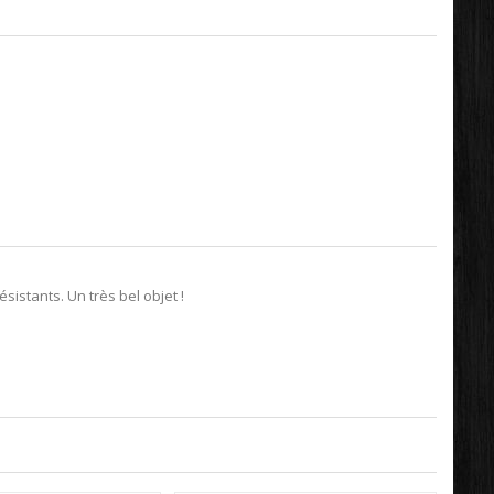
istants. Un très bel objet !