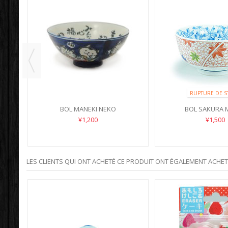
RUPTURE DE S
BOL MANEKI NEKO
BOL SAKURA M
¥1,200
¥1,500
LES CLIENTS QUI ONT ACHETÉ CE PRODUIT ONT ÉGALEMENT ACHETÉ