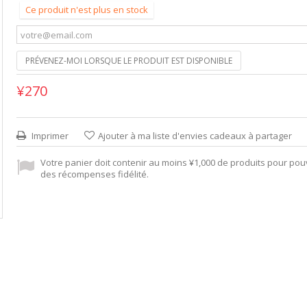
Ce produit n'est plus en stock
PRÉVENEZ-MOI LORSQUE LE PRODUIT EST DISPONIBLE
¥270
Imprimer
Ajouter à ma liste d'envies cadeaux à partager
Votre panier doit contenir au moins ¥1,000 de produits pour pou
des récompenses fidélité.