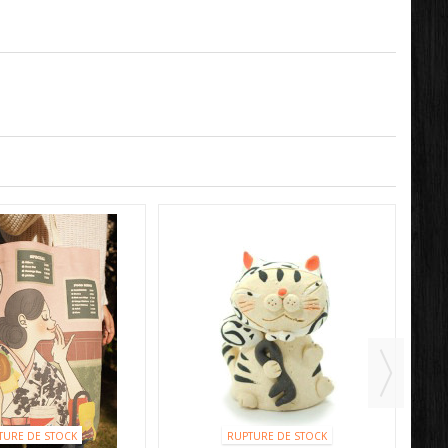
TURE DE STOCK
RUPTURE DE STOCK