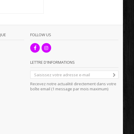
QUE
FOLLOW US
LETTRE D'INFORMATIONS
Recevez notre actualité directement dans votre
boîte email (1 message par mois maximum)