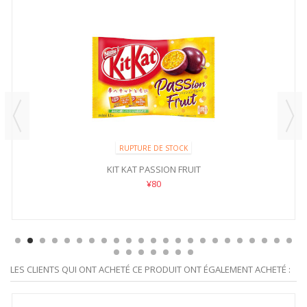
RUPTURE DE STOCK
KIT KAT PASSION FRUIT
¥80
LES CLIENTS QUI ONT ACHETÉ CE PRODUIT ONT ÉGALEMENT ACHETÉ :