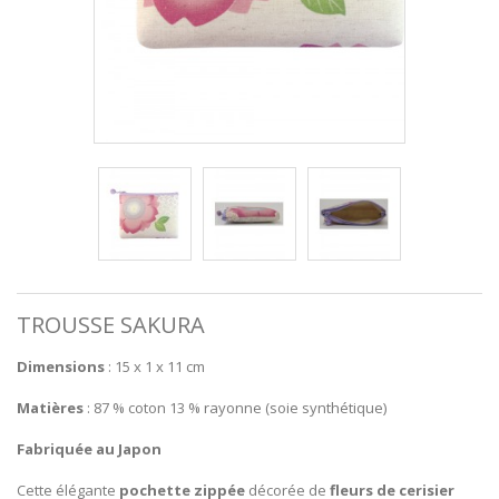
TROUSSE SAKURA
Dimensions
: 15 x 1 x 11 cm
Matières
: 87 % coton 13 % rayonne (soie synthétique)
Fabriquée au Japon
Cette élégante
pochette zippée
décorée de
fleurs de cerisier