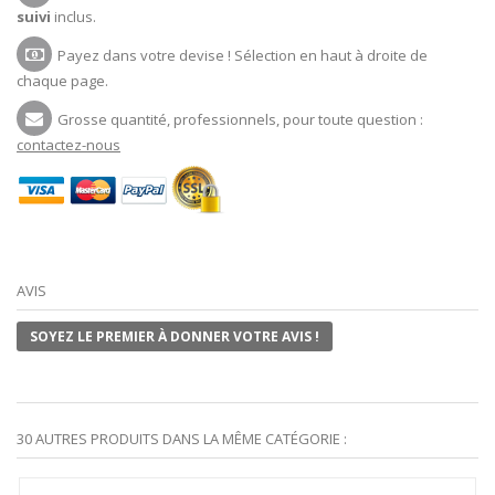
suivi
inclus.
Payez dans votre devise ! Sélection en haut à droite de
chaque page.
Grosse quantité, professionnels, pour toute question :
contactez-nous
AVIS
SOYEZ LE PREMIER À DONNER VOTRE AVIS !
30 AUTRES PRODUITS DANS LA MÊME CATÉGORIE :