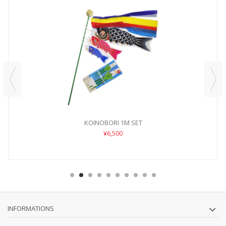
KOINOBORI 1M SET
¥6,500
INFORMATIONS