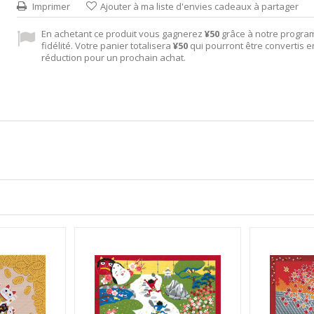
Imprimer
Ajouter à ma liste d'envies cadeaux à partager
En achetant ce produit vous gagnerez
¥50
grâce à notre progr
fidélité. Votre panier totalisera
¥50
qui pourront être convertis 
réduction pour un prochain achat.