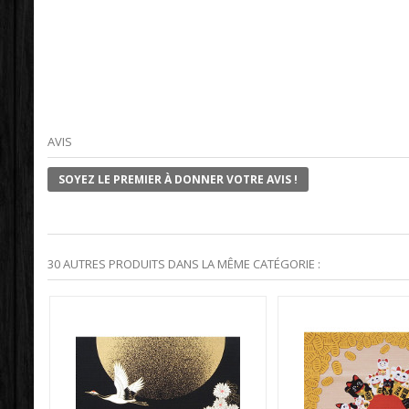
AVIS
SOYEZ LE PREMIER À DONNER VOTRE AVIS !
30 AUTRES PRODUITS DANS LA MÊME CATÉGORIE :