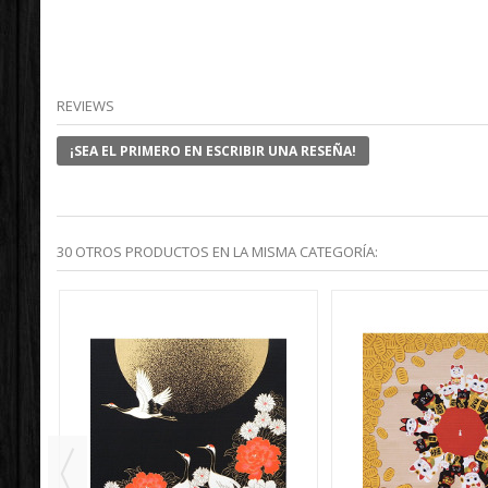
REVIEWS
¡SEA EL PRIMERO EN ESCRIBIR UNA RESEÑA!
30 OTROS PRODUCTOS EN LA MISMA CATEGORÍA: