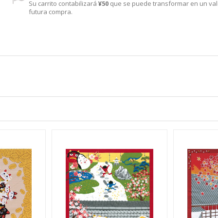
Su carrito contabilizará
¥50
que se puede transformar en un val
futura compra.