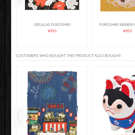
GRULLAS FUROSHIKI
FUROSHIKI MANEKI
¥950
¥950
CUSTOMERS WHO BOUGHT THIS PRODUCT ALSO BOUGHT: