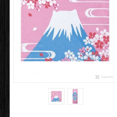
Expandir