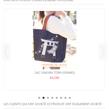
RUPTURE DE STOCK
SAC SAKURA TORII (GRAND)
¥3,290
LES CLIENTS QUI ONT ACHETÉ CE PRODUIT ONT ÉGALEMENT ACHETÉ :