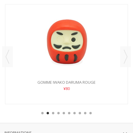
GOMME IWAKO DARUMA ROUGE
¥80
INFORMATIONS