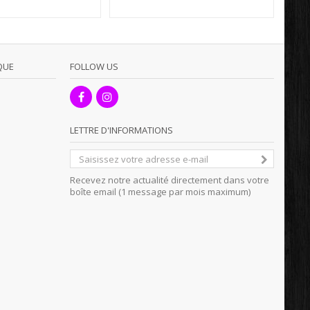
QUE
FOLLOW US
LETTRE D'INFORMATIONS
Recevez notre actualité directement dans votre
boîte email (1 message par mois maximum)