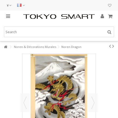
¥
Noren & Décorations Murales
Noren Dragon