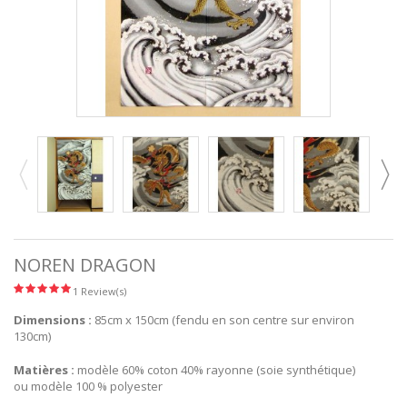
NOREN DRAGON
1 Review(s)
Dimensions :
85cm x 150cm (fendu en son centre sur environ
130cm)
Matières :
modèle 60% coton 40% rayonne (soie synthétique)
ou modèle 100 % polyester