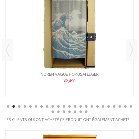
NOREN VAGUE HOKUSAI LÉGER
¥2,490
LES CLIENTS QUI ONT ACHETÉ CE PRODUIT ONT ÉGALEMENT ACHETÉ :