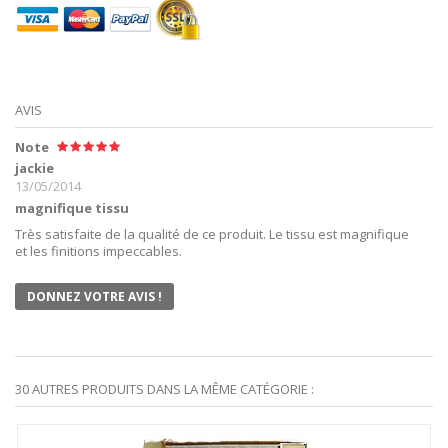
AVIS
Note
jackie
13/05/2014
magnifique tissu
Très satisfaite de la qualité de ce produit. Le tissu est magnifique
et les finitions impeccables.
DONNEZ VOTRE AVIS !
30 AUTRES PRODUITS DANS LA MÊME CATÉGORIE :