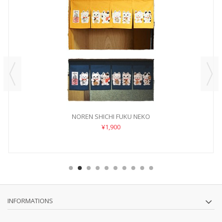
NOREN SHICHI FUKU NEKO
¥1,900
INFORMATIONS