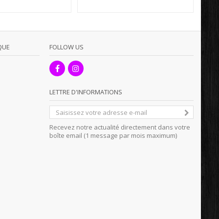
QUE
FOLLOW US
LETTRE D'INFORMATIONS
Recevez notre actualité directement dans votre
boîte email (1 message par mois maximum)