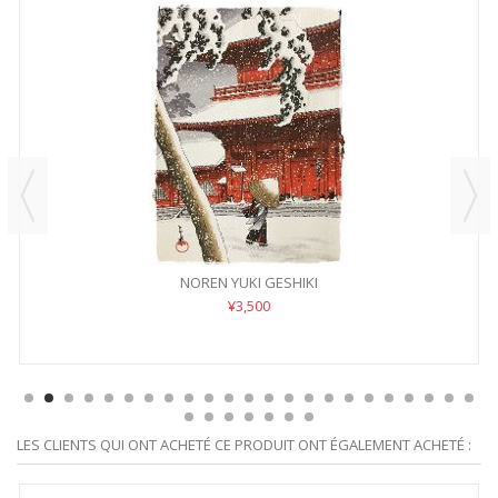
NOREN YUKI GESHIKI
¥3,500
LES CLIENTS QUI ONT ACHETÉ CE PRODUIT ONT ÉGALEMENT ACHETÉ :