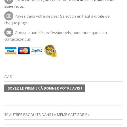
suivi
inclus.
Payez dans votre devise ! Sélection en haut à droite de
chaque page.
Grosse quantité, professionnels, pour toute question :
contactez-nous
AVIS
SOYEZ LE PREMIER À DONNER VOTRE AVIS !
30 AUTRES PRODUITS DANS LA MÊME CATÉGORIE :