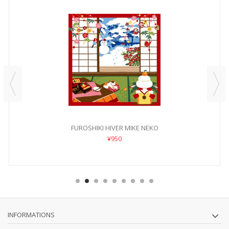
FUROSHIKI HIVER MIKE NEKO
¥950
INFORMATIONS