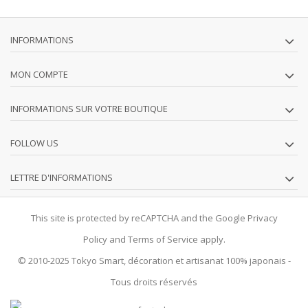
INFORMATIONS
MON COMPTE
INFORMATIONS SUR VOTRE BOUTIQUE
FOLLOW US
LETTRE D'INFORMATIONS
This site is protected by reCAPTCHA and the Google
Privacy
Policy
and
Terms of Service
apply.
© 2010-2025
Tokyo Smart
, décoration et artisanat 100% japonais -
Tous droits réservés