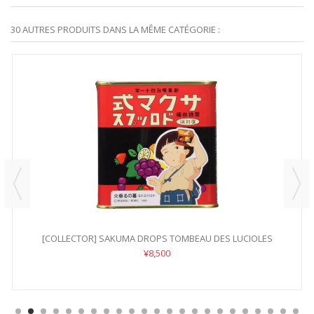
30 AUTRES PRODUITS DANS LA MÊME CATÉGORIE :
[COLLECTOR] SAKUMA DROPS TOMBEAU DES LUCIOLES
¥8,500