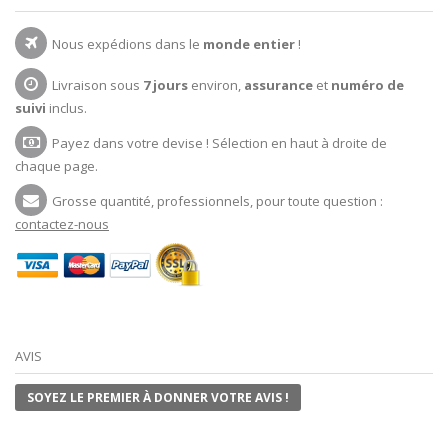
Nous expédions dans le
monde entier
!
Livraison sous
7 jours
environ,
assurance
et
numéro de
suivi
inclus.
Payez dans votre devise ! Sélection en haut à droite de
chaque page.
Grosse quantité, professionnels, pour toute question :
contactez-nous
AVIS
SOYEZ LE PREMIER À DONNER VOTRE AVIS !