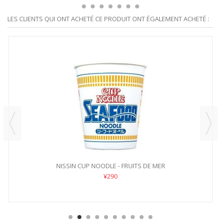
LES CLIENTS QUI ONT ACHETÉ CE PRODUIT ONT ÉGALEMENT ACHETÉ :
NISSIN CUP NOODLE - FRUITS DE MER
¥290