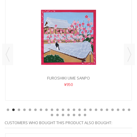
FUROSHIKI UME SANPO
¥950
CUSTOMERS WHO BOUGHT THIS PRODUCT ALSO BOUGHT: