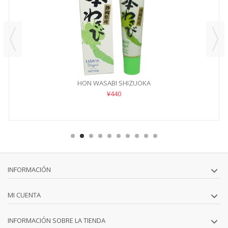
HON WASABI SHIZUOKA
¥440
INFORMACIÓN
MI CUENTA
INFORMACIÓN SOBRE LA TIENDA