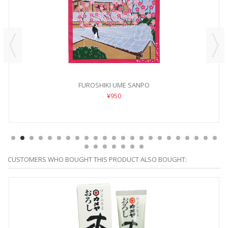
FUROSHIKI UME SANPO
¥950
CUSTOMERS WHO BOUGHT THIS PRODUCT ALSO BOUGHT: