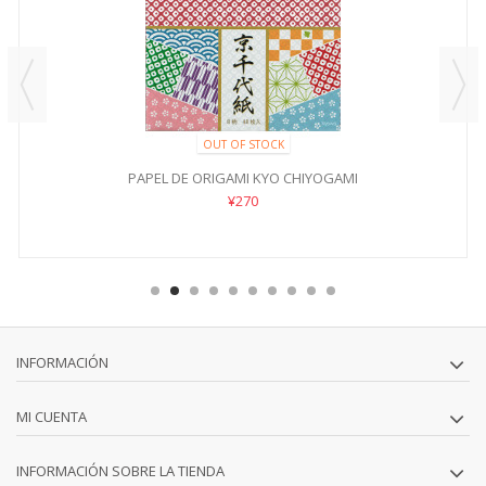
OUT OF STOCK
PAPEL DE ORIGAMI KYO CHIYOGAMI
¥270
INFORMACIÓN
MI CUENTA
INFORMACIÓN SOBRE LA TIENDA