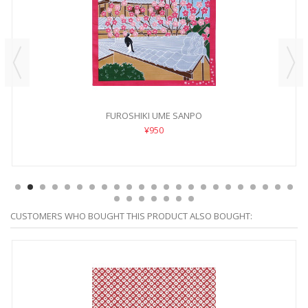
FUROSHIKI UME SANPO
¥950
CUSTOMERS WHO BOUGHT THIS PRODUCT ALSO BOUGHT: