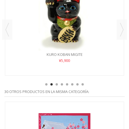
KURO KOBAN MIGITE
¥5,900
30 OTROS PRODUCTOS EN LA MISMA CATEGORÍA: