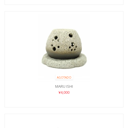
AGOTADO
MARU ISHI
¥4,000