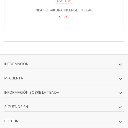
AGOTADO
NISHIKI SAKURA INCENSE TITULAR
¥1,625
INFORMACIÓN
MI CUENTA
INFORMACIÓN SOBRE LA TIENDA
SÍGUENOS EN
BOLETÍN