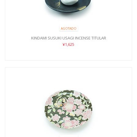
AGOTADO
KINDAMI SUSUKI USAGI INCENSE TITULAR
¥1,625