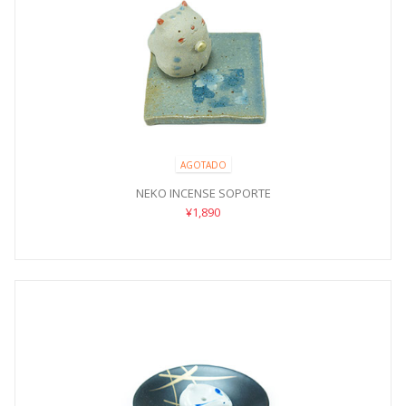
AGOTADO
NEKO INCENSE SOPORTE
¥1,890