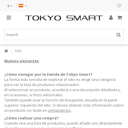
¥
FAQ
Nuevos visitantes
¿Cómo navegar por la tienda de Tokyo Smart?
La forma más sencilla de explorar el sitio es elegir una categoría
para ver la lista de productos relacionados.
Al seleccionar un producto, accederá a una descripción detallada y,
en ocasiones, a fotos adicionales.
También puede usar la función de búsqueda, situada en la parte
superior izquierda del sitio. Si desea obtener más información sobre
un producto, no dude en
contactarnos
.
¿Cómo realizar una compra?
Cuando vea una lista de productos, puede añadir uno directamente