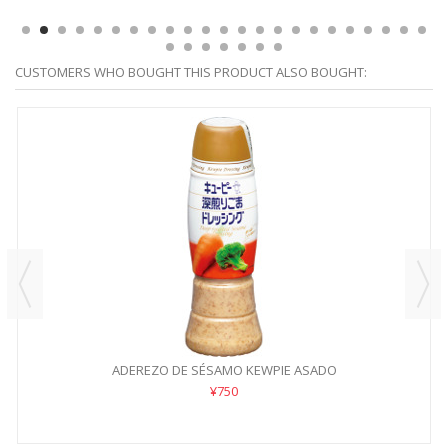
CUSTOMERS WHO BOUGHT THIS PRODUCT ALSO BOUGHT:
ADEREZO DE SÉSAMO KEWPIE ASADO
¥750