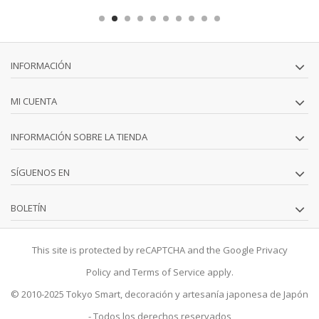
INFORMACIÓN
MI CUENTA
INFORMACIÓN SOBRE LA TIENDA
SÍGUENOS EN
BOLETÍN
This site is protected by reCAPTCHA and the Google
Privacy
Policy
and
Terms of Service
apply.
© 2010-2025
Tokyo Smart
, decoración y artesanía japonesa de Japón
- Todos los derechos reservados