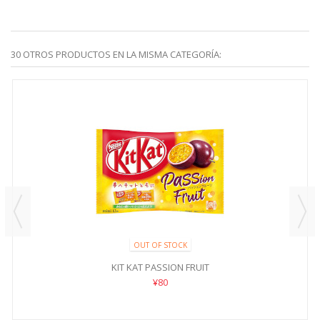
30 OTROS PRODUCTOS EN LA MISMA CATEGORÍA:
OUT OF STOCK
KIT KAT PASSION FRUIT
¥80