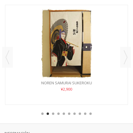
NOREN SAMURAI SUKEROKU
¥2,900