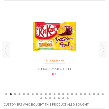
OUT OF STOCK
KIT KAT PASSION FRUIT
¥80
CUSTOMERS WHO BOUGHT THIS PRODUCT ALSO BOUGHT: