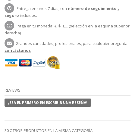
Entrega en unos 7 días, con
número de seguimiento
y
seguro
incluidos.
¡Paga en tu moneda!
€
,
$
,
£
... (selección en la esquina superior
derecha)
Grandes cantidades, profesionales, para cualquier pregunta:
contáctanos
REVIEWS
¡SEA EL PRIMERO EN ESCRIBIR UNA RESEÑA!
30 OTROS PRODUCTOS EN LA MISMA CATEGORÍA: