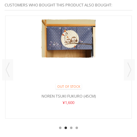
CUSTOMERS WHO BOUGHT THIS PRODUCT ALSO BOUGHT:
OUT OF STOCK
NOREN TSUKI FUKURO (45CM)
¥1,600