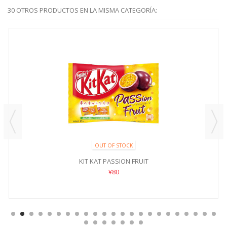
30 OTROS PRODUCTOS EN LA MISMA CATEGORÍA:
OUT OF STOCK
KIT KAT PASSION FRUIT
¥80