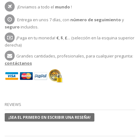
¡Enviamos a todo el
mundo
!
Entrega en unos 7 días, con
número de seguimiento
y
seguro
incluidos.
¡Paga en tu moneda!
€
,
$
,
£
... (selección en la esquina superior
derecha)
Grandes cantidades, profesionales, para cualquier pregunta:
contáctanos
REVIEWS
¡SEA EL PRIMERO EN ESCRIBIR UNA RESEÑA!