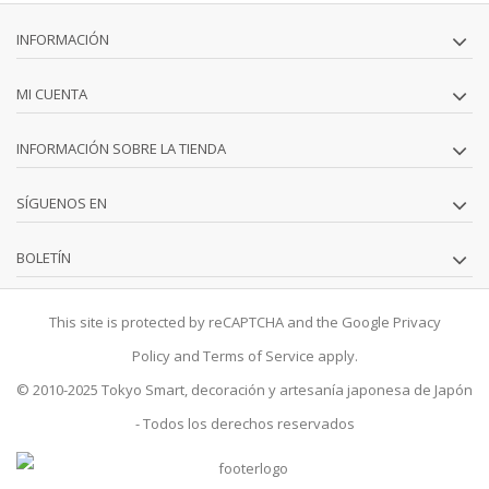
INFORMACIÓN
MI CUENTA
INFORMACIÓN SOBRE LA TIENDA
SÍGUENOS EN
BOLETÍN
This site is protected by reCAPTCHA and the Google
Privacy
Policy
and
Terms of Service
apply.
© 2010-2025
Tokyo Smart
, decoración y artesanía japonesa de Japón
- Todos los derechos reservados