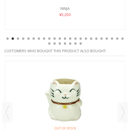
NINJA
¥5,250
CUSTOMERS WHO BOUGHT THIS PRODUCT ALSO BOUGHT:
OUT OF STOCK