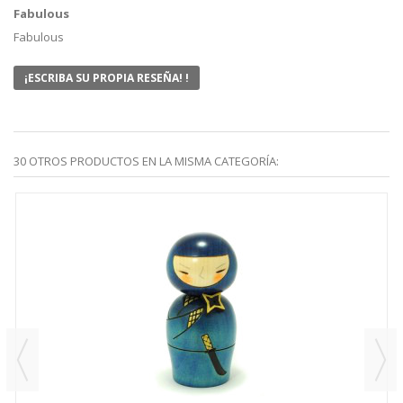
Fabulous
Fabulous
¡ESCRIBA SU PROPIA RESEÑA! !
30 OTROS PRODUCTOS EN LA MISMA CATEGORÍA: