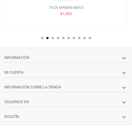
TAZA MANEKI NEKO
¥1,450
INFORMACIÓN
MI CUENTA
INFORMACIÓN SOBRE LA TIENDA
SÍGUENOS EN
BOLETÍN