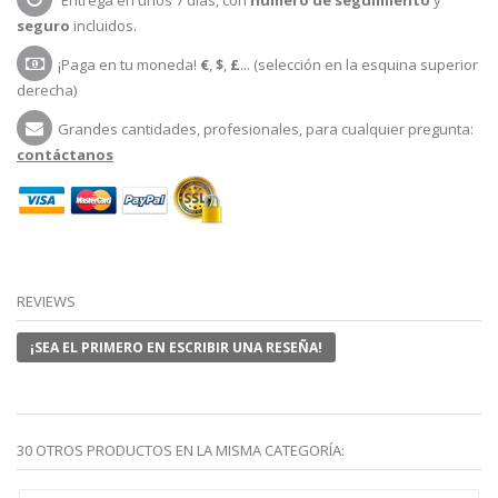
seguro
incluidos.
¡Paga en tu moneda!
€
,
$
,
£
... (selección en la esquina superior
derecha)
Grandes cantidades, profesionales, para cualquier pregunta:
contáctanos
REVIEWS
¡SEA EL PRIMERO EN ESCRIBIR UNA RESEÑA!
30 OTROS PRODUCTOS EN LA MISMA CATEGORÍA: