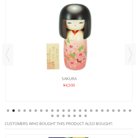
SAKURA
¥4,500
CUSTOMERS WHO BOUGHT THIS PRODUCT ALSO BOUGHT: