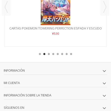
CARTAS POKEMON TOWERING PERFECTION ESPADA Y ESCUDO
S7D
¥530
INFORMACIÓN
MI CUENTA
INFORMACIÓN SOBRE LA TIENDA
SÍGUENOS EN