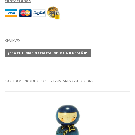
contáctanos
REVIEWS
¡SEA EL PRIMERO EN ESCRIBIR UNA RESEÑA!
30 OTROS PRODUCTOS EN LA MISMA CATEGORÍA: