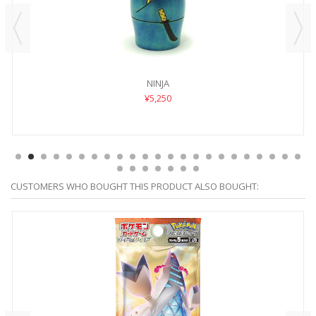
NINJA
¥5,250
CUSTOMERS WHO BOUGHT THIS PRODUCT ALSO BOUGHT: