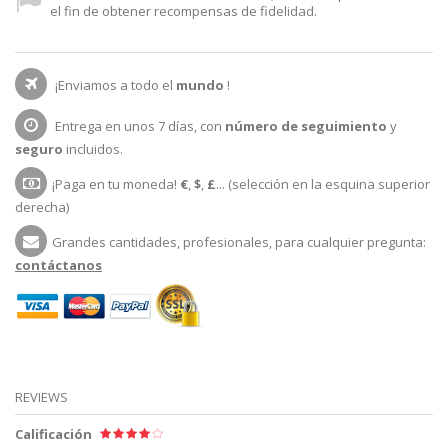
el fin de obtener recompensas de fidelidad.
¡Enviamos a todo el
mundo
!
Entrega en unos 7 días, con
número de seguimiento
y
seguro
incluidos.
¡Paga en tu moneda!
€
,
$
,
£
... (selección en la esquina superior
derecha)
Grandes cantidades, profesionales, para cualquier pregunta:
contáctanos
REVIEWS
Calificación