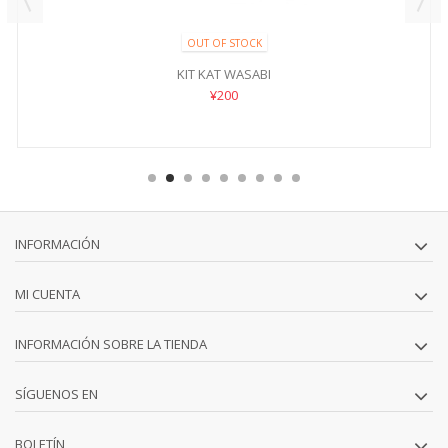
OUT OF STOCK
KIT KAT WASABI
¥200
INFORMACIÓN
MI CUENTA
INFORMACIÓN SOBRE LA TIENDA
SÍGUENOS EN
BOLETÍN