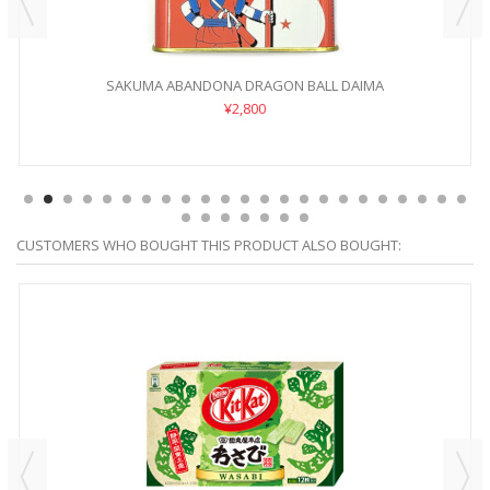
SAKUMA ABANDONA DRAGON BALL DAIMA
¥2,800
CUSTOMERS WHO BOUGHT THIS PRODUCT ALSO BOUGHT: