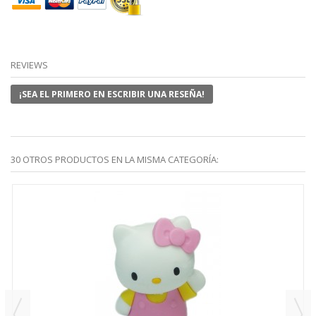
REVIEWS
¡SEA EL PRIMERO EN ESCRIBIR UNA RESEÑA!
30 OTROS PRODUCTOS EN LA MISMA CATEGORÍA: