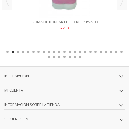
GOMA DE BORRAR HELLO KITTY IWAKO
¥250
INFORMACIÓN
MI CUENTA
INFORMACIÓN SOBRE LA TIENDA
SÍGUENOS EN