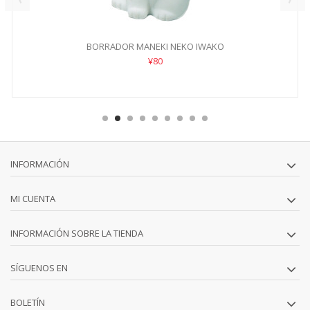
BORRADOR MANEKI NEKO IWAKO
¥80
INFORMACIÓN
MI CUENTA
INFORMACIÓN SOBRE LA TIENDA
SÍGUENOS EN
BOLETÍN