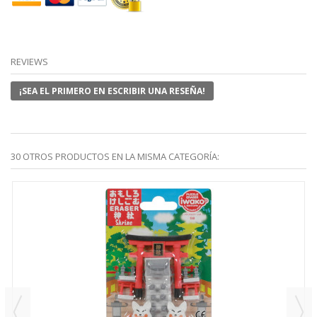
REVIEWS
¡SEA EL PRIMERO EN ESCRIBIR UNA RESEÑA!
30 OTROS PRODUCTOS EN LA MISMA CATEGORÍA: