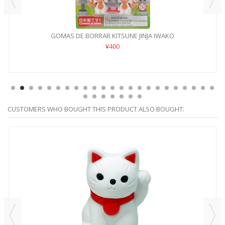
GOMAS DE BORRAR KITSUNE JINJA IWAKO
¥400
CUSTOMERS WHO BOUGHT THIS PRODUCT ALSO BOUGHT: