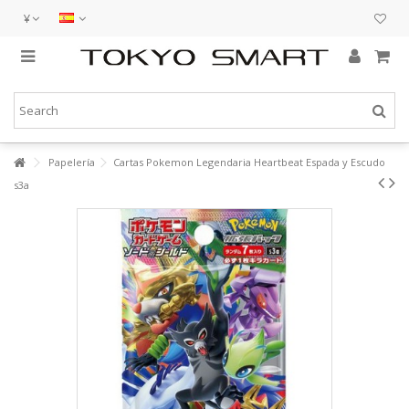
¥
Papelería
Cartas Pokemon Legendaria Heartbeat Espada y Escudo
s3a