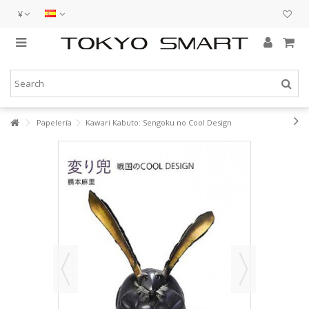
¥
Papelería
Kawari Kabuto: Sengoku no Cool Design