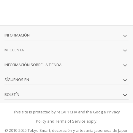
INFORMACIÓN
MI CUENTA
INFORMACIÓN SOBRE LA TIENDA
SÍGUENOS EN
BOLETÍN
This site is protected by reCAPTCHA and the Google
Privacy
Policy
and
Terms of Service
apply.
© 2010-2025
Tokyo Smart
, decoración y artesanía japonesa de Japón