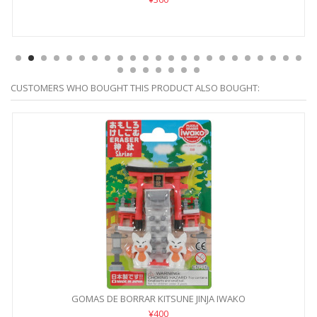
CUSTOMERS WHO BOUGHT THIS PRODUCT ALSO BOUGHT:
GOMAS DE BORRAR KITSUNE JINJA IWAKO
¥400