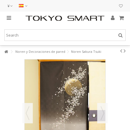
¥
Noren y Decoraciones de pared
Noren Sakura Tsuki