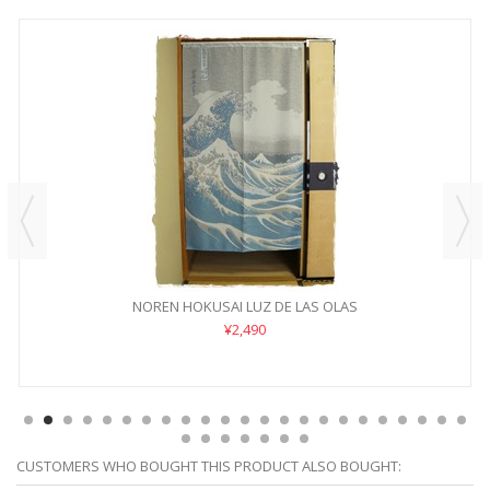
NOREN HOKUSAI LUZ DE LAS OLAS
¥2,490
CUSTOMERS WHO BOUGHT THIS PRODUCT ALSO BOUGHT: